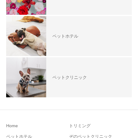
ペットホテル
ペットクリニック
Home
トリミング
ペットホテル
ぞのペットクリニック