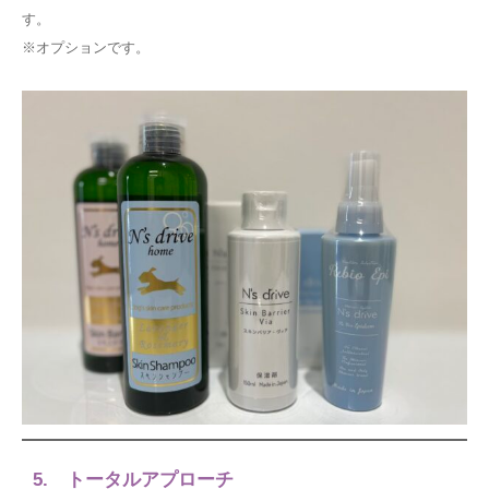
す。
※オプションです。
5. トータルアプローチ