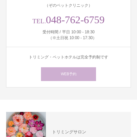
（ぞのペットクリニック）
048-762-6759
TEL.
受付時間 / 平日 10:00 - 18:30
（※土日祝 10:00 - 17:30）
トリミング・ペットホテルは完全予約制です
WEB予約
トリミングサロン