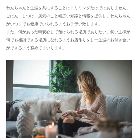
わんちゃんと生涯を共にすることはトリミングだけではありません。
ごはん、しつけ、病気のこと幅広い知識と情報を提供し、わんちゃん
がいつまでも健康でいられるようお手伝い致します。
また、何かあった時安心して預けられる場所でありたい、飼い主様が
何でも相談できる場所になれるようお店作りをし一生涯のお付き合い
ができるよう努めてまいります。