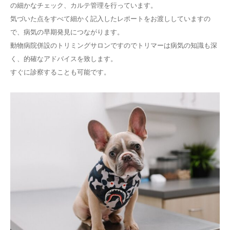
の細かなチェック、カルテ管理を行っています。
気づいた点をすべて細かく記入したレポートをお渡ししていますの
で、病気の早期発見につながります。
動物病院併設のトリミングサロンですのでトリマーは病気の知識も深
く、的確なアドバイスを致します。
すぐに診察することも可能です。