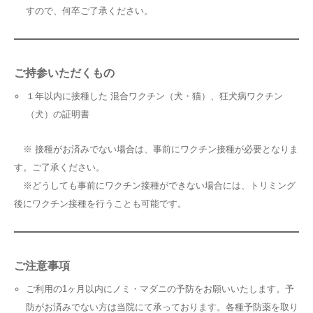
すので、何卒ご了承ください。
ご持参いただくもの
１年以内に接種した 混合ワクチン（犬・猫）、狂犬病ワクチン
（犬）の証明書
※ 接種がお済みでない場合は、事前にワクチン接種が必要となりま
す。ご了承ください。
※どうしても事前にワクチン接種ができない場合には、トリミング
後にワクチン接種を行うことも可能です。
ご注意事項
ご利用の1ヶ月以内にノミ・マダニの予防をお願いいたします。予
防がお済みでない方は当院にて承っております。各種予防薬を取り