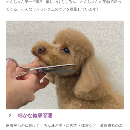
わんちゃん第一主義!! 優しいはもちろん、わんちゃんが笑顔で帰っ
てくる。そんなワンランク上のケアを目指しています‼
2. 細かな健康管理
皮膚被毛の状態はもちろん耳の中・口腔内・体重など、健康維持の為