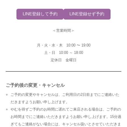
LINE登録して予約
LINE登録せず予約
＜営業時間＞
月・火・水・木 10:00 〜 19:00
土・日 10:00 ～ 18:00
定休日 金曜日
ご予約後の変更・キャンセル
ご予約の変更やキャンセルは、ご利用日の2日前までにご連絡いた
だきますようお願い申し上げます。
やむを得ずご予約のお時間に遅れてご来店される場合は、ご予約の
お時間までにご連絡いただきますようお願い申し上げます。15分過
ぎてもご連絡がない場合には、キャンセル扱いとさせていただきま