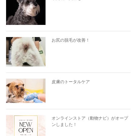
お尻の脱毛が改善！
皮膚のトータルケア
オンラインストア（動物ナビ）がオープ
ンしました！