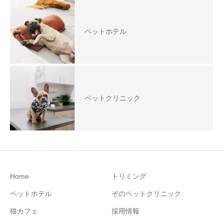
ペットホテル
ペットクリニック
Home
トリミング
ペットホテル
ぞのペットクリニック
猫カフェ
採用情報