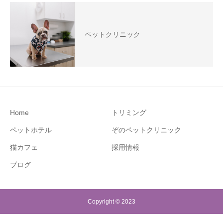
ペットクリニック
Home
トリミング
ペットホテル
ぞのペットクリニック
猫カフェ
採用情報
ブログ
Copyright © 2023