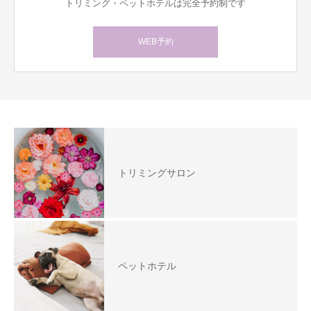
トリミング・ペットホテルは完全予約制です
WEB予約
トリミングサロン
ペットホテル