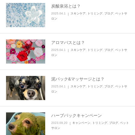
炭酸泉浴とは？
2025.04.1
スキンケア
,
トリミング
,
ブログ
,
ペットサ
ロン
アロマバスとは？
2025.04.1
スキンケア
,
トリミング
,
ブログ
,
ペットサ
ロン
泥パック&マッサージとは？
2025.04.1
スキンケア
,
トリミング
,
ブログ
,
ペットサ
ロン
ハーブパックキャンペーン
2023.09.20
キャンペーン
,
トリミング
,
ブログ
,
ペット
サロン