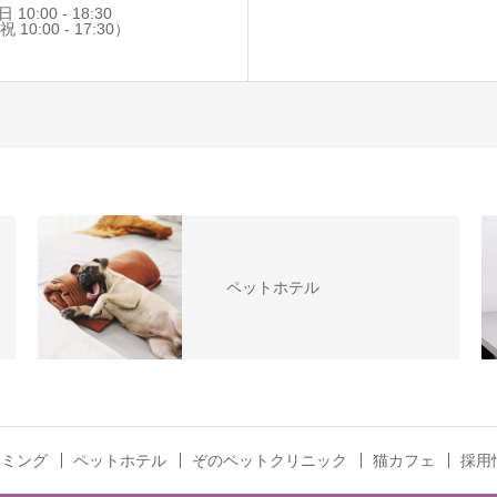
10:00 - 18:30
:00 - 17:30）
ペットホテル
リミング
ペットホテル
ぞのペットクリニック
猫カフェ
採用