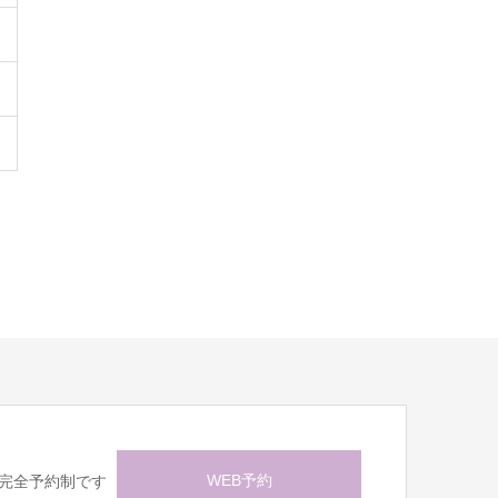
WEB予約
完全予約制です