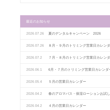
最近のお知らせ
2026.07.26
夏のデンタルキャンペーン 2026
2026.07.26
８月・９月のトリミング営業日カレン
2026.07.2
７月・８月のトリミング営業日カレン
2026.06.1
6月・７月のトリミング営業日カレンダ
2026.05.4
５月の営業日カレンダー
2026.04.2
春のアロマバス・保湿ローションお試
2026.04.2
４月の営業日カレンダー