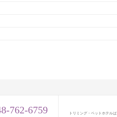
48-762-6759
トリミング・ペットホテルは