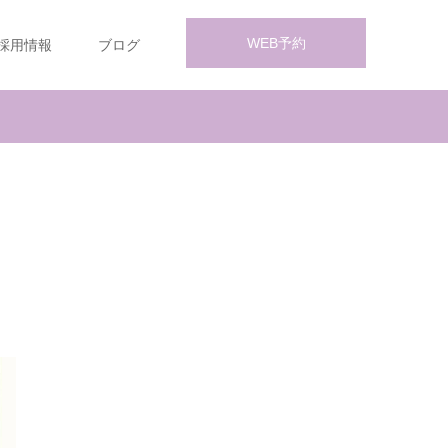
WEB予約
採用情報
ブログ