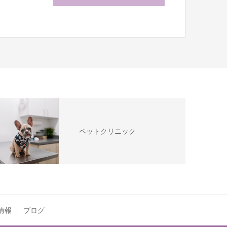
ペットクリニック
情報
ブログ