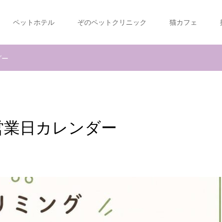
ペットホテル
ぞのペットクリニック
猫カフェ
ダー
営業日カレンダー