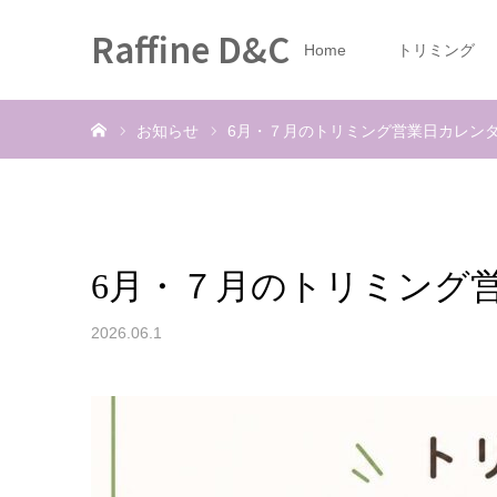
Raffine D&C
Home
トリミング
ホーム
お知らせ
6月・７月のトリミング営業日カレン
6月・７月のトリミング
2026.06.1