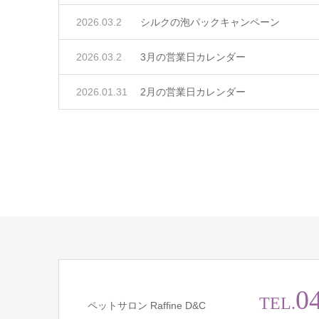
2026.03.2
シルクの泡パックキャンペーン
2026.03.2
3月の営業日カレンダー
2026.01.31
2月の営業日カレンダー
0
TEL.
ペットサロン Raffine D&C