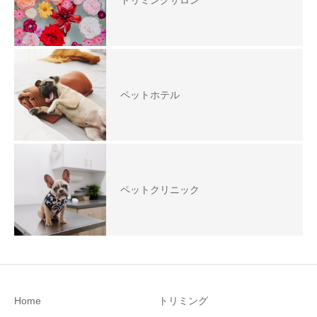
トリミングサロン
ペットホテル
ペットクリニック
Home
トリミング