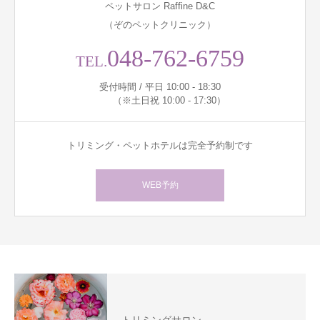
ペットサロン Raffine D&C
（ぞのペットクリニック）
048-762-6759
TEL.
受付時間 / 平日 10:00 - 18:30
（※土日祝 10:00 - 17:30）
トリミング・ペットホテルは完全予約制です
WEB予約