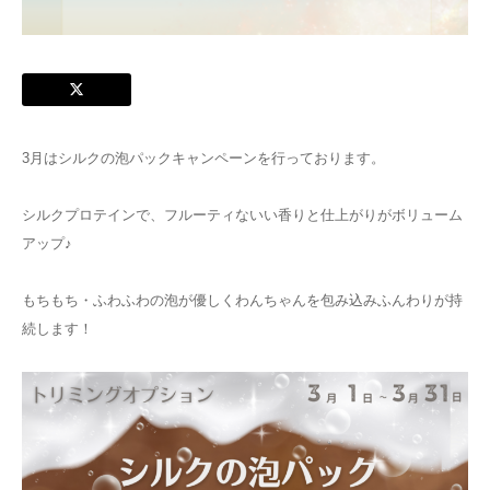
3月はシルクの泡パックキャンペーンを行っております。
シルクプロテインで、フルーティないい香りと仕上がりがボリューム
アップ♪
もちもち・ふわふわの泡が優しくわんちゃんを包み込みふんわりが持
続します！