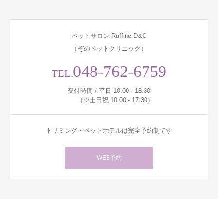
ペットサロン Raffine D&C
（ぞのペットクリニック）
048-762-6759
TEL.
受付時間 / 平日 10:00 - 18:30
（※土日祝 10:00 - 17:30）
トリミング・ペットホテルは完全予約制です
WEB予約