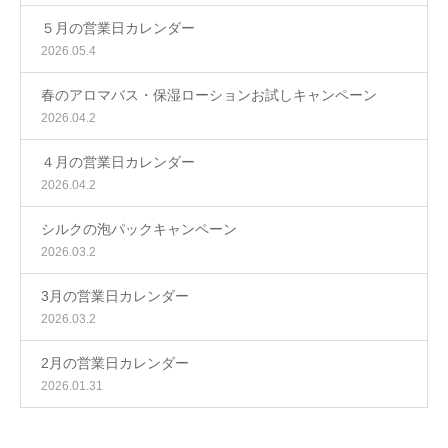
５月の営業日カレンダー
2026.05.4
春のアロマバス・保湿ローションお試しキャンペーン
2026.04.2
４月の営業日カレンダー
2026.04.2
シルクの泡パックキャンペーン
2026.03.2
3月の営業日カレンダー
2026.03.2
2月の営業日カレンダー
2026.01.31