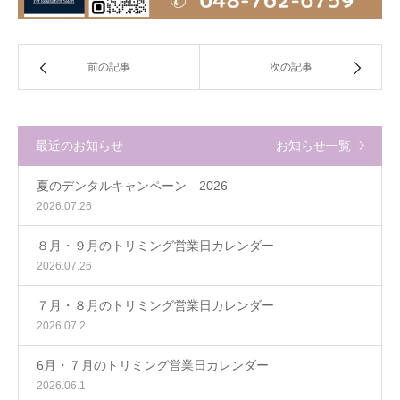
前の記事
次の記事
最近のお知らせ
お知らせ一覧
夏のデンタルキャンペーン 2026
2026.07.26
８月・９月のトリミング営業日カレンダー
2026.07.26
７月・８月のトリミング営業日カレンダー
2026.07.2
6月・７月のトリミング営業日カレンダー
2026.06.1