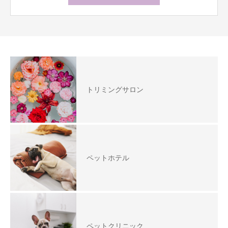
トリミングサロン
ペットホテル
ペットクリニック