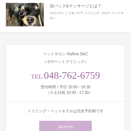
泥パック&マッサージとは？
2025.04.1
スキンケア
,
トリミング
,
ブログ
,
ペットサ
ロン
ペットサロン Raffine D&C
（ぞのペットクリニック）
048-762-6759
TEL.
受付時間 / 平日 10:00 - 18:30
（※土日祝 10:00 - 17:30）
トリミング・ペットホテルは完全予約制です
WEB予約